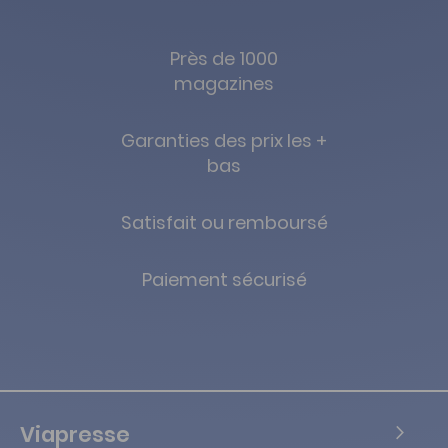
Près de 1000
magazines
Garanties des prix les +
bas
Satisfait ou remboursé
Paiement sécurisé
Viapresse