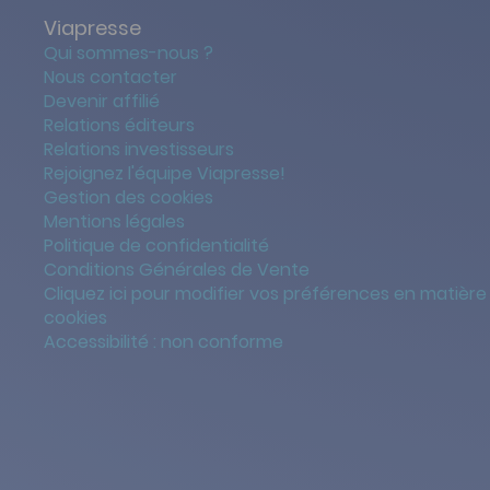
Viapresse
Qui sommes-nous ?
Nous contacter
Devenir affilié
Relations éditeurs
Relations investisseurs
Rejoignez l'équipe Viapresse!
Gestion des cookies
Mentions légales
Politique de confidentialité
Conditions Générales de Vente
Cliquez ici pour modifier vos préférences en matière
cookies
Accessibilité : non conforme