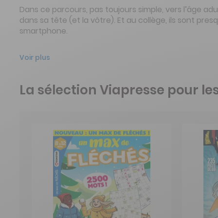
Dans ce parcours, pas toujours simple, vers l’âge adul
dans sa tête (et la vôtre). Et au collège, ils sont pre
smartphone.
Voir plus
La sélection Viapresse pour le