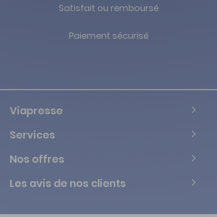
Satisfait ou remboursé
Paiement sécurisé
Viapresse
Services
Nos offres
Les avis de nos clients