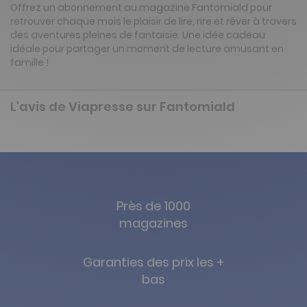
Offrez un abonnement au magazine Fantomiald pour
retrouver chaque mois le plaisir de lire, rire et rêver à travers
des aventures pleines de fantaisie. Une idée cadeau
idéale pour partager un moment de lecture amusant en
famille !
L'avis de Viapresse sur Fantomiald
Près de 1000
magazines
Garanties des prix les +
bas