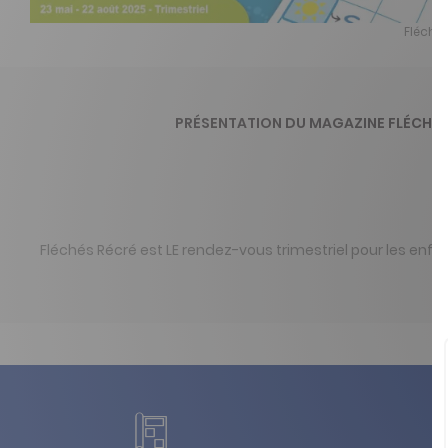
Fléchés
PRÉSENTATION DU MAGAZINE FLÉCHÉS
Fléchés Récré est LE rendez-vous trimestriel pour les enfa