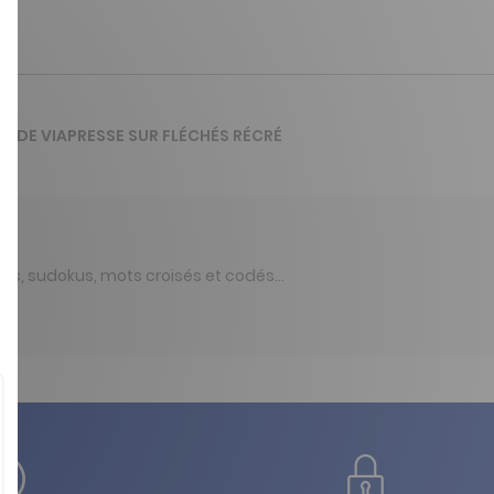
IS DE VIAPRESSE SUR FLÉCHÉS RÉCRÉ
échés, sudokus, mots croisés et codés…