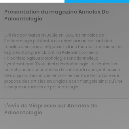
Présentation du magazine Annales De
Paleontologie
Créées par Marcellin Boule en 1905, les Annales de
Paléontologie publient 4 numéros par an traitant des
fossiles animaux et végétaux, dans tous les domaines de
la paléontologie incluant :La PaléoanatomieLa
PaléohistologieLa Morphologie fonctionnelleLa
SystématiqueL'ÉvolutionLa Paléoécologie... et toutes les
contributions susceptibles d'améliorer la compréhension
des organismes et des environnements éteints.La revue
propose des articles en anglais et en français ainsi qu'une
rubrique actualités en paléontologie.
L'avis de Viapresse sur Annales De
Paleontologie