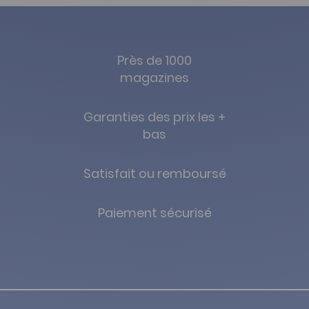
Près de 1000
magazines
Garanties des prix les +
bas
Satisfait ou remboursé
Paiement sécurisé