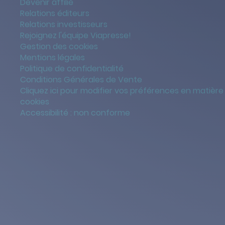
Devenir affilié
Relations éditeurs
Relations investisseurs
Rejoignez l'équipe Viapresse!
Gestion des cookies
Mentions légales
Politique de confidentialité
Conditions Générales de Vente
Cliquez ici pour modifier vos préférences en matière
cookies
Accessibilité : non conforme