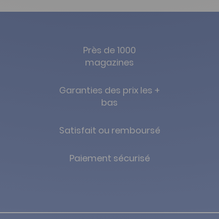
Près de 1000
magazines
Garanties des prix les +
bas
Satisfait ou remboursé
Paiement sécurisé