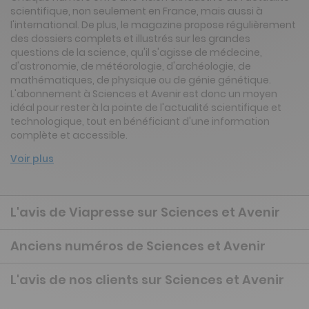
scientifique, non seulement en France, mais aussi à
l'international. De plus, le magazine propose régulièrement
des dossiers complets et illustrés sur les grandes
questions de la science, qu'il s'agisse de médecine,
d'astronomie, de météorologie, d'archéologie, de
mathématiques, de physique ou de génie génétique.
L'abonnement à Sciences et Avenir est donc un moyen
idéal pour rester à la pointe de l'actualité scientifique et
technologique, tout en bénéficiant d'une information
complète et accessible.
Voir plus
L'avis de Viapresse sur Sciences et Avenir
Anciens numéros de Sciences et Avenir
L'avis de nos clients sur Sciences et Avenir