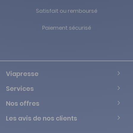
Satisfait ou remboursé
Paiement sécurisé
Viapresse
Services
Nos offres
Les avis de nos clients