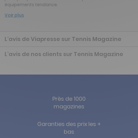
équipements tendance.
Voir plus
L'avis de Viapresse sur Tennis Magazine
L'avis de nos clients sur Tennis Magazine
Près de 1000
magazines
Garanties des prix les +
bas