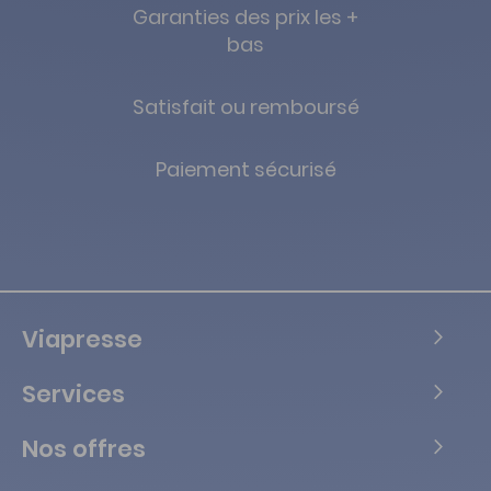
Garanties des prix les +
bas
Satisfait ou remboursé
Paiement sécurisé
Viapresse
Services
Nos offres