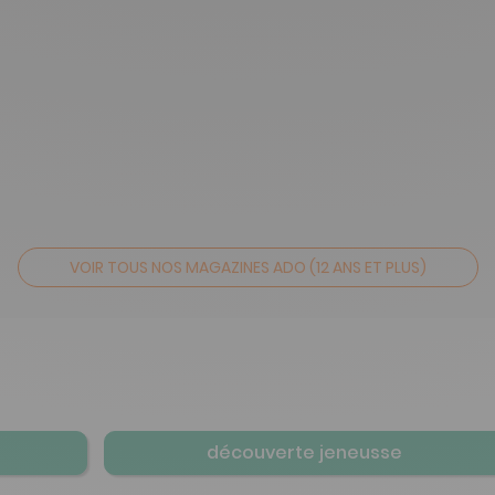
VOIR TOUS NOS MAGAZINES ADO (12 ANS ET PLUS)
découverte jeneusse