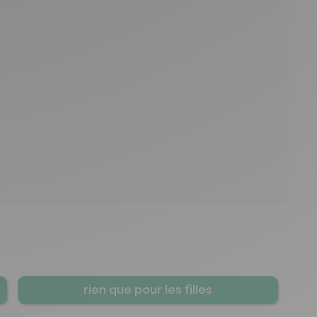
rien que pour les filles