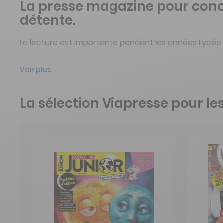
La presse magazine pour concil
détente.
La lecture est importante pendant les années Lycée.
Voir plus
La sélection Viapresse pour le