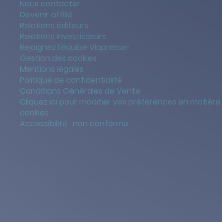
Nous contacter
Devenir affilié
Relations éditeurs
Relations investisseurs
Rejoignez l'équipe Viapresse!
Gestion des cookies
Mentions légales
Politique de confidentialité
Conditions Générales de Vente
Cliquez ici pour modifier vos préférences en matière
cookies
Accessibilité : non conforme