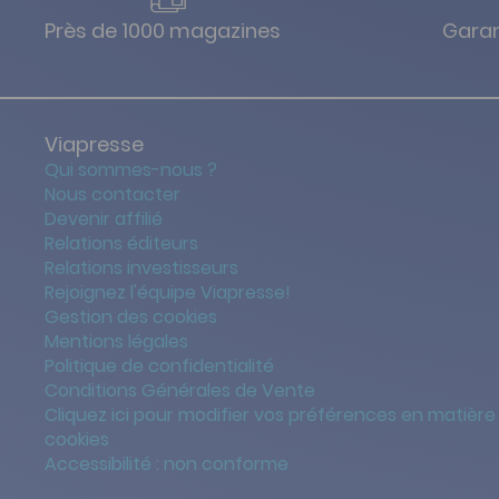
Près de 1000 magazines
Garan
Viapresse
Qui sommes-nous ?
Nous contacter
Devenir affilié
Relations éditeurs
Relations investisseurs
Rejoignez l'équipe Viapresse!
Gestion des cookies
Mentions légales
Politique de confidentialité
Conditions Générales de Vente
Cliquez ici pour modifier vos préférences en matière
cookies
Accessibilité : non conforme