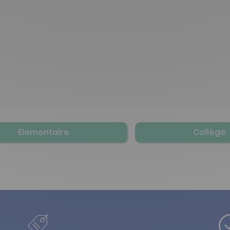
Elementaire
Collège