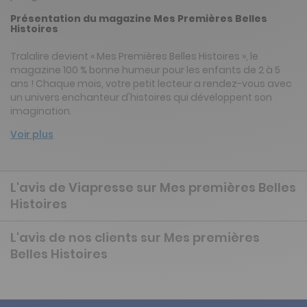
Présentation du magazine Mes Premières Belles
Histoires
Tralalire devient « Mes Premières Belles Histoires », le
magazine 100 % bonne humeur pour les enfants de 2 à 5
ans ! Chaque mois, votre petit lecteur a rendez-vous avec
un univers enchanteur d'histoires qui développent son
imagination.
Voir plus
L'avis de Viapresse sur Mes premières Belles
Histoires
L'avis de nos clients sur Mes premières
Belles Histoires