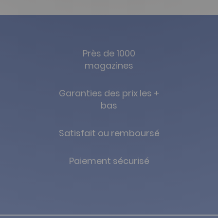
Près de 1000
magazines
Garanties des prix les +
bas
Satisfait ou remboursé
Paiement sécurisé