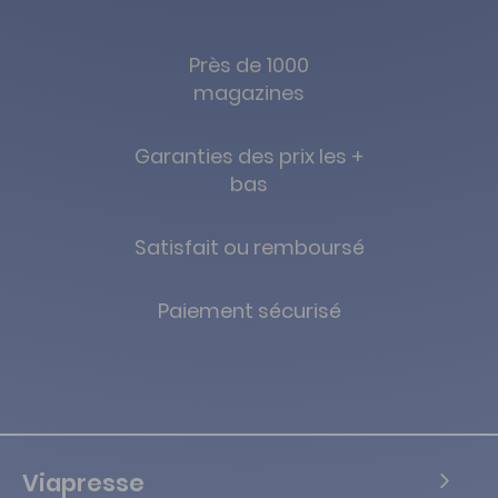
Près de 1000
magazines
Garanties des prix les +
bas
Satisfait ou remboursé
Paiement sécurisé
Viapresse