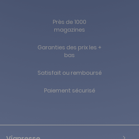
Près de 1000
magazines
Garanties des prix les +
bas
Satisfait ou remboursé
Paiement sécurisé
Viapresse