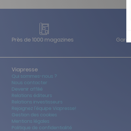
Près de 1000 magazines
Garan
Viapresse
Qui sommes-nous ?
Nous contacter
Devenir affilié
Relations éditeurs
Relations investisseurs
Rejoignez l'équipe Viapresse!
Gestion des cookies
Mentions légales
Politique de confidentialité