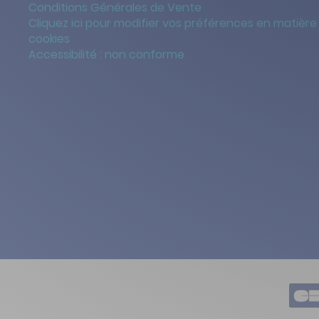
Conditions Générales de Vente
Cliquez ici pour modifier vos préférences en matière
cookies
Accessibilité : non conforme