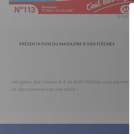
8 000 Flè
PRÉSENTATION DU MAGAZINE 8 000 FLÈCHES
Les grilles d’un niveau 3-4 de 8000 Flèches vous permetten
et d’en commencer une autre !