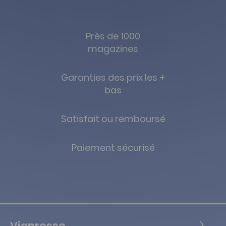
Près de 1000
magazines
Garanties des prix les +
bas
Satisfait ou remboursé
Paiement sécurisé
Viapresse