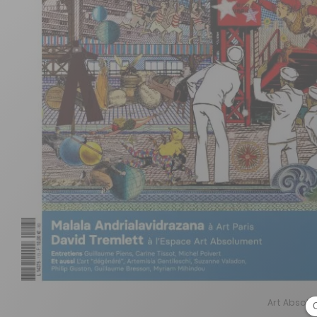
Art Absolu