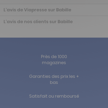
L'avis de Viapresse sur Babille
L'avis de nos clients sur Babille
Près de 1000
magazines
Garanties des prix les +
bas
Satisfait ou remboursé