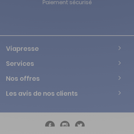
Paiement sécurisé
Viapresse
Services
Nos offres
Les avis de nos clients