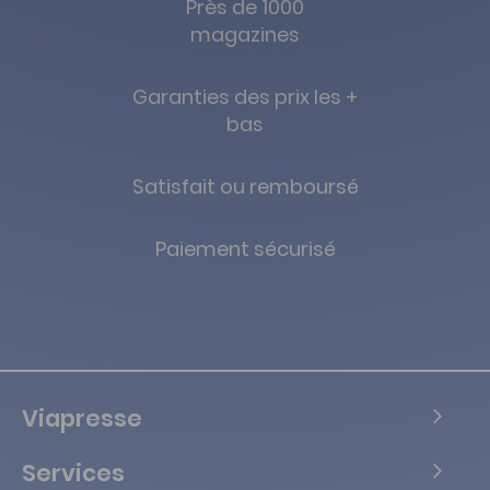
Près de 1000
magazines
Garanties des prix les +
bas
Satisfait ou remboursé
Paiement sécurisé
Viapresse
Services