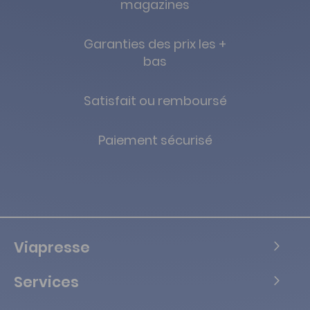
magazines
Garanties des prix les +
bas
Satisfait ou remboursé
Paiement sécurisé
Viapresse
Services