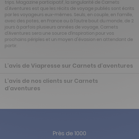
trips. Magazine participatif, la singularité de Carnets
d'Aventures est que les récits de voyage publiés sont écrits
par les voyageurs eux-mêmes. Seuls, en couple, en famille,
avec des potes, en France ou à l’autre bout du monde, de 2
jours à parfois plusieurs années de voyage, Carnets
d’Aventures sera une source d’inspiration pour vos
prochains périples et un moyen d'évasion en attendant de
partir.
L'avis de Viapresse sur Carnets d'aventures
L'avis de nos clients sur Carnets
d'aventures
Près de 1000