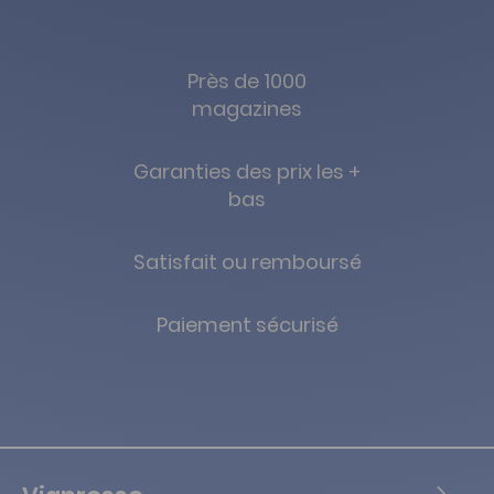
Près de 1000
magazines
Garanties des prix les +
bas
Satisfait ou remboursé
Paiement sécurisé