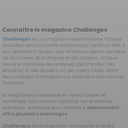
Connaître le magazine Challenges
Challenges
est un magazine hebdomadaire français
spécialisé dans l'actualité économique. Fondé en 1982, il
est rapidement devenu une référence dans le domaine
de l'économie, de la finance et des affaires. Chaque
semaine, il propose des analyses approfondies, des
enquêtes et des dossiers sur des sujets variés, allant
des stratégies d'entreprise aux évolutions des marchés
financiers.
Le magazine est disponible en version papier et
numérique. Vous pouvez consulter ses articles sur
ordinateur, smartphone ou tablette.
L'abonnement
offre plusieurs avantages
:
Challenges
se distingue par sa capacité à rendre