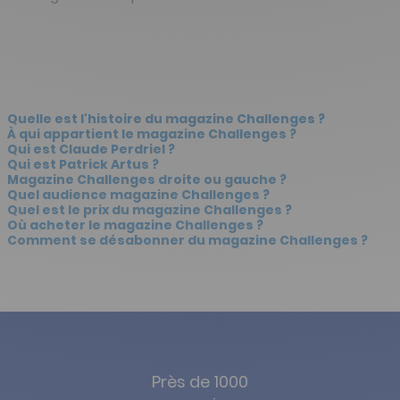
Quelle est l'histoire du magazine Challenges ?
À qui appartient le magazine Challenges ?
Qui est Claude Perdriel ?
Qui est Patrick Artus ?
Magazine Challenges droite ou gauche ?
Quel audience magazine Challenges ?
Quel est le prix du magazine Challenges ?
Où acheter le magazine Challenges ?
Comment se désabonner du magazine Challenges ?
Près de 1000