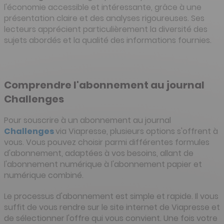
l'économie accessible et intéressante, grâce à une
présentation claire et des analyses rigoureuses. Ses
lecteurs apprécient particulièrement la diversité des
sujets abordés et la qualité des informations fournies.
Comprendre l'abonnement au journal
Challenges
Pour souscrire à un abonnement au journal
Challenges
via Viapresse, plusieurs options s'offrent à
vous. Vous pouvez choisir parmi différentes formules
d'abonnement, adaptées à vos besoins, allant de
l'abonnement numérique à l'abonnement papier et
numérique combiné.
Le processus d'abonnement est simple et rapide. Il vous
suffit de vous rendre sur le site internet de Viapresse et
de sélectionner l'offre qui vous convient. Une fois votre