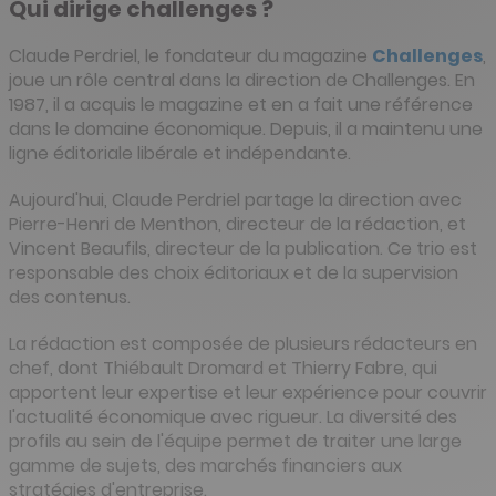
Qui dirige challenges ?
Claude Perdriel, le fondateur du magazine
Challenges
,
joue un rôle central dans la direction de Challenges. En
1987, il a acquis le magazine et en a fait une référence
dans le domaine économique. Depuis, il a maintenu une
ligne éditoriale libérale et indépendante.
Aujourd'hui, Claude Perdriel partage la direction avec
Pierre-Henri de Menthon, directeur de la rédaction, et
Vincent Beaufils, directeur de la publication. Ce trio est
responsable des choix éditoriaux et de la supervision
des contenus.
La rédaction est composée de plusieurs rédacteurs en
chef, dont Thiébault Dromard et Thierry Fabre, qui
apportent leur expertise et leur expérience pour couvrir
l'actualité économique avec rigueur. La diversité des
profils au sein de l'équipe permet de traiter une large
gamme de sujets, des marchés financiers aux
stratégies d'entreprise.