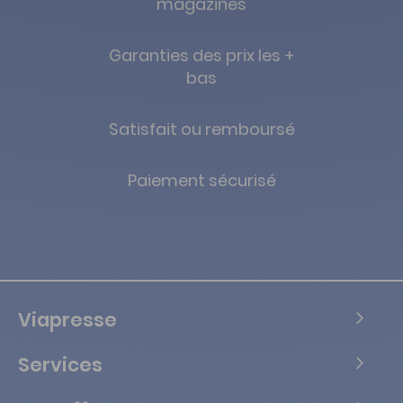
magazines
Garanties des prix les +
bas
Satisfait ou remboursé
Paiement sécurisé
Viapresse
Services