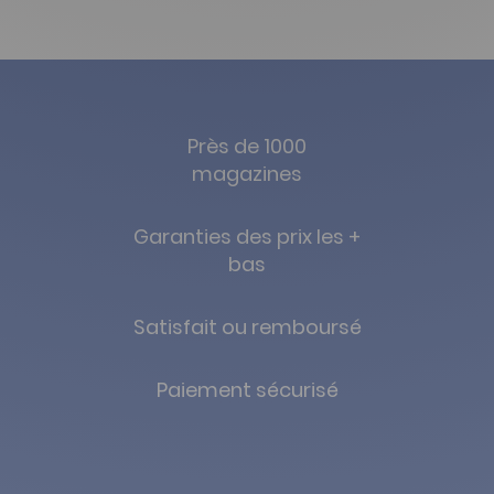
Près de 1000
magazines
Garanties des prix les +
bas
Satisfait ou remboursé
Paiement sécurisé