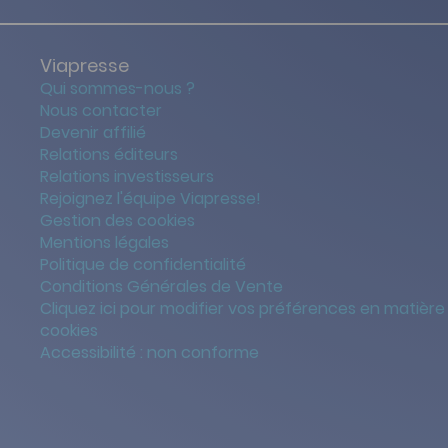
Viapresse
Qui sommes-nous ?
Nous contacter
Devenir affilié
Relations éditeurs
Relations investisseurs
Rejoignez l'équipe Viapresse!
Gestion des cookies
Mentions légales
Politique de confidentialité
Conditions Générales de Vente
Cliquez ici pour modifier vos préférences en matière
cookies
Accessibilité : non conforme