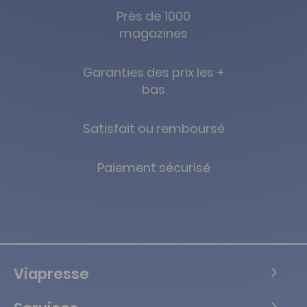
Près de 1000
magazines
Garanties des prix les +
bas
Satisfait ou remboursé
Paiement sécurisé
Viapresse