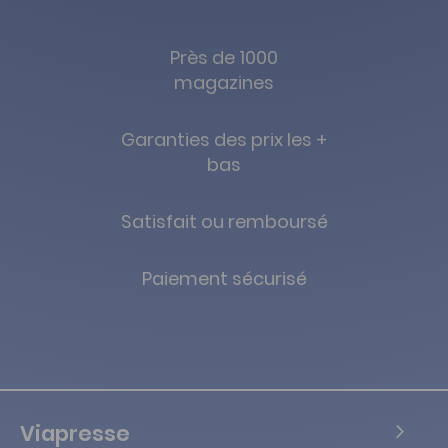
Près de 1000
magazines
Garanties des prix les +
bas
Satisfait ou remboursé
Paiement sécurisé
Viapresse