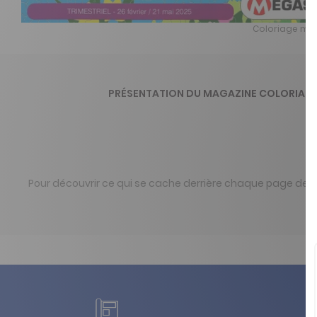
Coloriage mys
PRÉSENTATION DU MAGAZINE COLORIAG
Pour découvrir ce qui se cache derrière chaque page de C