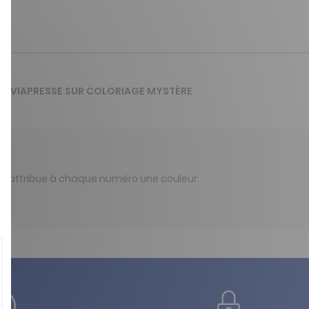
 DE VIAPRESSE SUR COLORIAGE MYSTÈRE
qui attribue à chaque numéro une couleur.