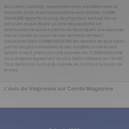
Actualités, road trip, rassemblements, modèles rares et
exclusifs, mais aussi restaurations exemplaires, COMBI
MAGAZINE apporte un coup de projecteur exclusif sur ce
véhicule unique de par sa cote de popularité. Un
enthousiasme qui lui a permis de reconquérir une seconde
fois le monde au cours de ces dernières années !
Découvrez dans COMBI MAGAZINE les versions les plus rares,
parfois les plus convoitées et des modèles entièrement
refaits à neuf, prêts pour une nouvelle vie. COMBI MAGAZINE
vous propose également les plus belles balades en Combi.
Tour de France ou tour du monde, en Combi, il n’y a pas de
limites.
L'avis de Viapresse sur Combi Magazine