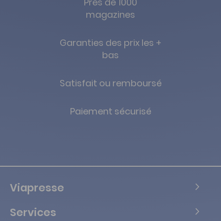
Près de 1000
magazines
Garanties des prix les +
bas
Satisfait ou remboursé
Paiement sécurisé
Viapresse
Services