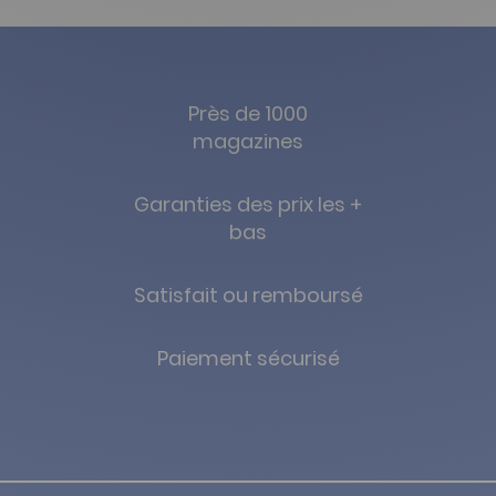
Près de 1000
magazines
Garanties des prix les +
bas
Satisfait ou remboursé
Paiement sécurisé