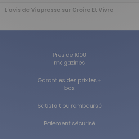
L'avis de Viapresse sur Croire Et Vivre
Près de 1000
magazines
Garanties des prix les +
bas
Satisfait ou remboursé
Paiement sécurisé