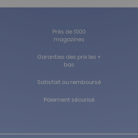
Près de 1000
magazines
Garanties des prix les +
bas
Satisfait ou remboursé
Paiement sécurisé