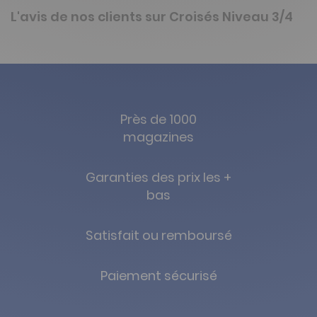
L'avis de nos clients sur Croisés Niveau 3/4
Près de 1000
magazines
Garanties des prix les +
bas
Satisfait ou remboursé
Paiement sécurisé