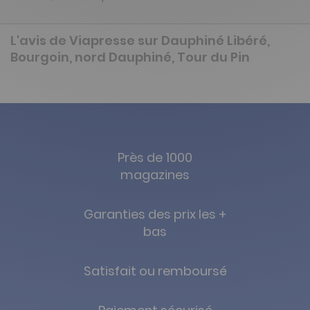
L'avis de Viapresse sur Dauphiné Libéré,
Bourgoin, nord Dauphiné, Tour du Pin
Près de 1000
magazines
Garanties des prix les +
bas
Satisfait ou remboursé