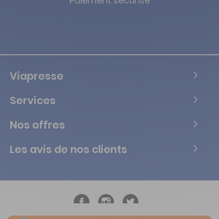
Paiement sécurisé
Viapresse
Services
Nos offres
Les avis de nos clients