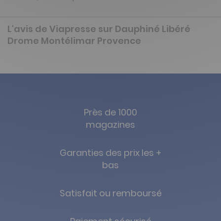
L'avis de Viapresse sur Dauphiné Libéré
Drome Montélimar Provence
Près de 1000
magazines
Garanties des prix les +
bas
Satisfait ou remboursé