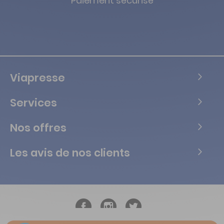
Paiement sécurisé
Viapresse
Services
Nos offres
Les avis de nos clients