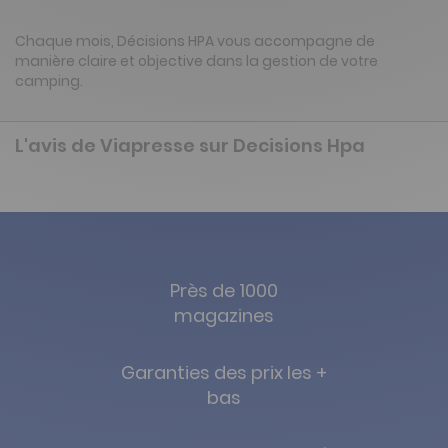
Chaque mois, Décisions HPA vous accompagne de
manière claire et objective dans la gestion de votre
camping.
L'avis de Viapresse sur Decisions Hpa
Près de 1000
magazines
Garanties des prix les +
bas