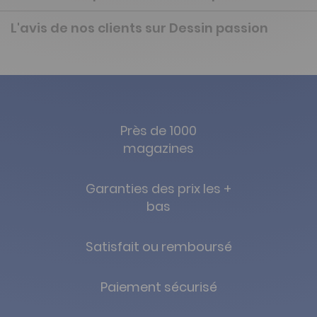
L'avis de nos clients sur Dessin passion
Près de 1000
magazines
Garanties des prix les +
bas
Satisfait ou remboursé
Paiement sécurisé