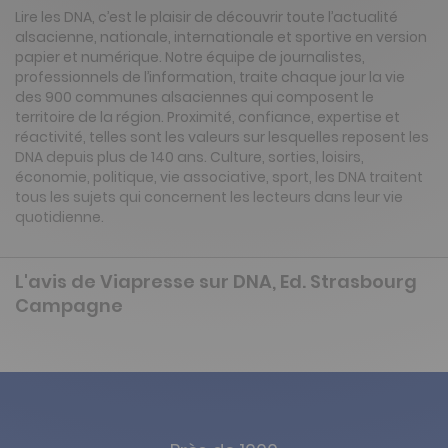
Lire les DNA, c’est le plaisir de découvrir toute l’actualité
alsacienne, nationale, internationale et sportive en version
papier et numérique. Notre équipe de journalistes,
professionnels de l’information, traite chaque jour la vie
des 900 communes alsaciennes qui composent le
territoire de la région. Proximité, confiance, expertise et
réactivité, telles sont les valeurs sur lesquelles reposent les
DNA depuis plus de 140 ans. Culture, sorties, loisirs,
économie, politique, vie associative, sport, les DNA traitent
tous les sujets qui concernent les lecteurs dans leur vie
quotidienne.
L'avis de Viapresse sur DNA, Ed. Strasbourg
Campagne