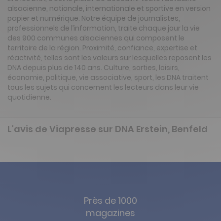
alsacienne, nationale, internationale et sportive en version
papier et numérique. Notre équipe de journalistes,
professionnels de l’information, traite chaque jour la vie
des 900 communes alsaciennes qui composent le
territoire de la région. Proximité, confiance, expertise et
réactivité, telles sont les valeurs sur lesquelles reposent les
DNA depuis plus de 140 ans. Culture, sorties, loisirs,
économie, politique, vie associative, sport, les DNA traitent
tous les sujets qui concernent les lecteurs dans leur vie
quotidienne.
L'avis de Viapresse sur DNA Erstein, Benfeld
Près de 1000
magazines