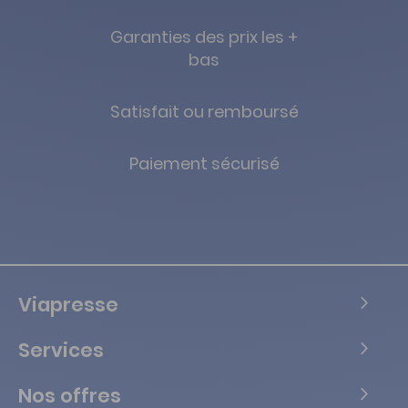
Garanties des prix les +
bas
Satisfait ou remboursé
Paiement sécurisé
Viapresse
Services
Nos offres