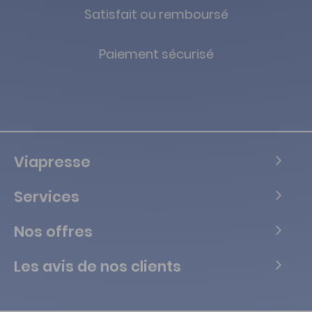
Satisfait ou remboursé
Paiement sécurisé
Viapresse
Services
Nos offres
Les avis de nos clients