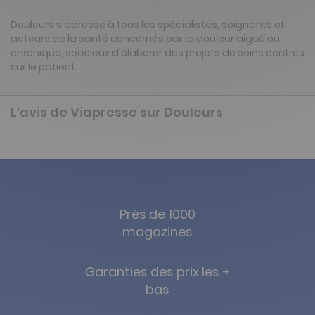
Douleurs s'adresse à tous les spécialistes, soignants et
acteurs de la santé concernés par la douleur aiguë ou
chronique, soucieux d'élaborer des projets de soins centrés
sur le patient.
L'avis de Viapresse sur Douleurs
Près de 1000
magazines
Garanties des prix les +
bas