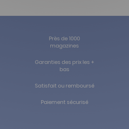
Près de 1000
magazines
Garanties des prix les +
bas
Satisfait ou remboursé
Paiement sécurisé