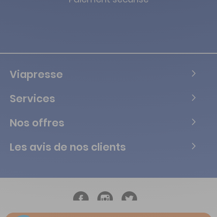
Viapresse
Services
Nos offres
Les avis de nos clients