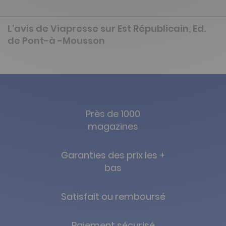
L'avis de Viapresse sur Est Républicain, Ed.
de Pont-à -Mousson
Près de 1000
magazines
Garanties des prix les +
bas
Satisfait ou remboursé
Paiement sécurisé