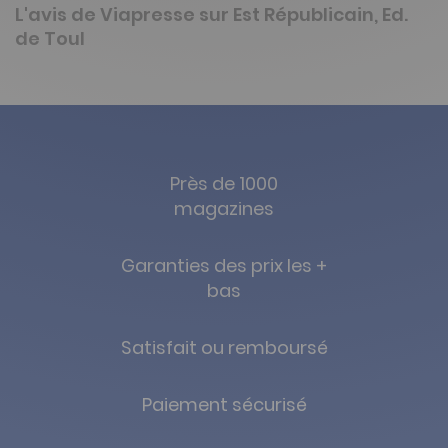
L'avis de Viapresse sur Est Républicain, Ed.
de Toul
Près de 1000
magazines
Garanties des prix les +
bas
Satisfait ou remboursé
Paiement sécurisé