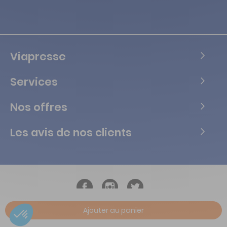
Viapresse
Services
Nos offres
Les avis de nos clients
Ajouter au panier
Copyright © Tous droits réservés Vialife - 2026.