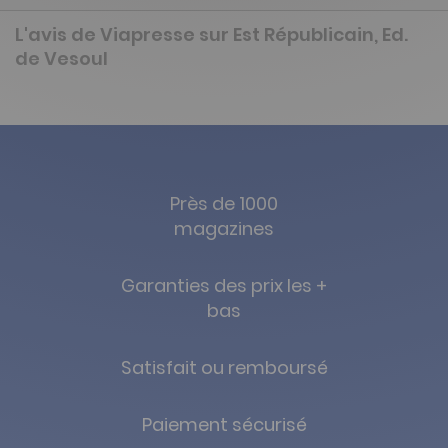
L'avis de Viapresse sur Est Républicain, Ed.
de Vesoul
Près de 1000
magazines
Garanties des prix les +
bas
Satisfait ou remboursé
Paiement sécurisé