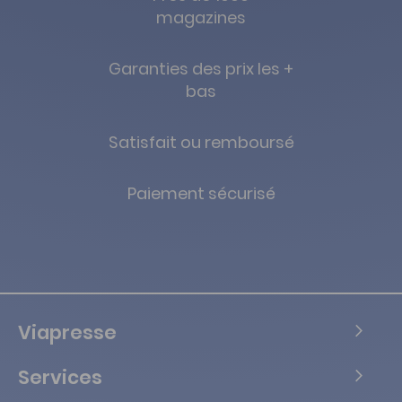
magazines
Garanties des prix les +
bas
Satisfait ou remboursé
Paiement sécurisé
Viapresse
Services