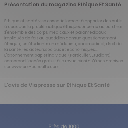
Présentation du magazine Ethique Et Santé
Ethique et santé vise essentiellement à apporter des outils
à ceux que la problématique éthiqueconcerne aujourd'hui
:l'ensemble des corps médicaux et paramédicaux
impliqués de fait au quotidien dansun questionnement
éthique, les étudiants en médecine, paramédical, droit de
la santé, les acteurssociaux et économiques...
L'abonnement papier individuel (Particulier, Etudiant)
comprend l'accès gratuit à la revue ainsi qu'à ses archives
sur www.em-consulte.com.
L'avis de Viapresse sur Ethique Et Santé
Près de 1000