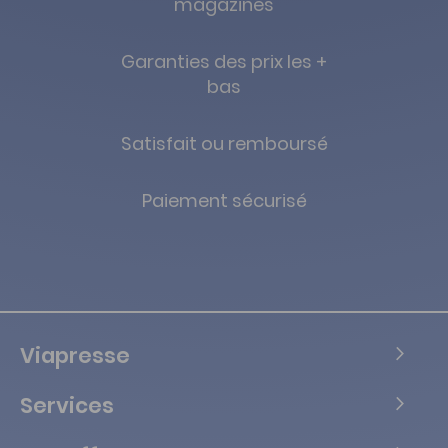
magazines
Garanties des prix les +
bas
Satisfait ou remboursé
Paiement sécurisé
Viapresse
Services