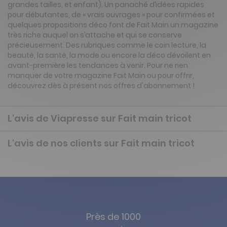
grandes tailles, et enfant). Un panaché d’idées rapides
pour débutantes, de « vrais ouvrages » pour confirmées et
quelques propositions déco font de Fait Main un magazine
très riche auquel on s’attache et qui se conserve
précieusement. Des rubriques comme le coin lecture, la
beauté, la santé, la mode ou encore la déco dévoilent en
avant-première les tendances à venir. Pour ne rien
manquer de votre magazine Fait Main ou pour offrir,
découvrez dès à présent nos offres d'abonnement !
L'avis de Viapresse sur Fait main tricot
L'avis de nos clients sur Fait main tricot
Près de 1000