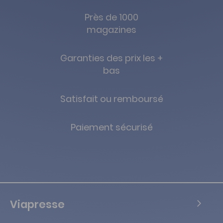
Près de 1000
magazines
Garanties des prix les +
bas
Satisfait ou remboursé
Paiement sécurisé
Viapresse