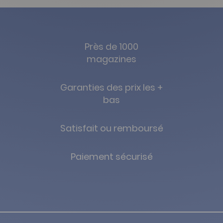
Près de 1000
magazines
Garanties des prix les +
bas
Satisfait ou remboursé
Paiement sécurisé